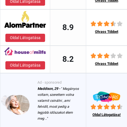
Olvass Többet
Oldal Látogatása
8.9
Olvass Többet
Oldal Látogatása
8.2
Olvass Többet
Oldal Látogatása
Ad - sponsored
Jessica , 25 -
" Az eddigi
legjobb oldal kalandozásra!
Könnyű navigáció és
egyszerűen megtalálod,
Oldal Látogatása!
amit keresel 😉"